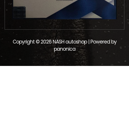
Copyright © 2026 NASH autoshop | Powered by
panonica