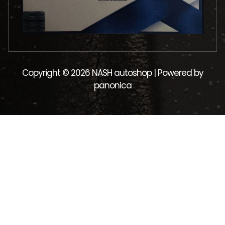
Copyright © 2026 NASH autoshop | Powered by
panonica