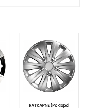
RATKAPNE (poklopci