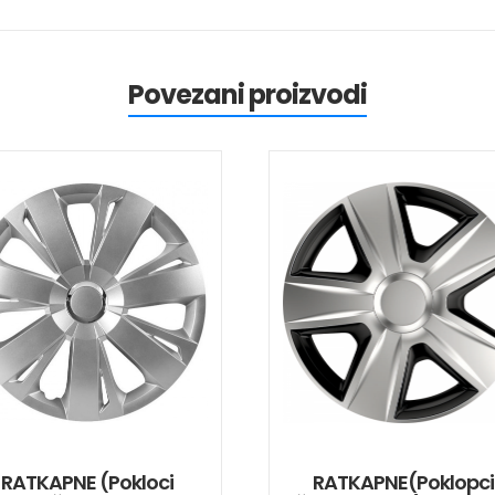
Povezani proizvodi
RATKAPNE (pokloci
RATKAPNE(poklopci