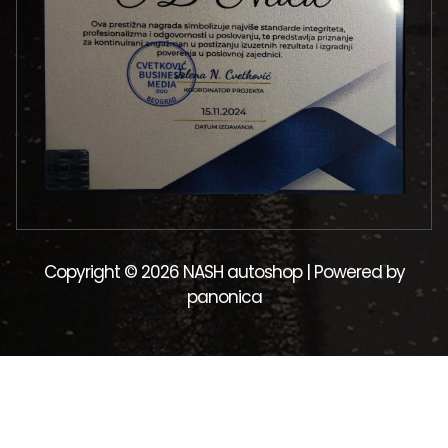
Copyright © 2026 NASH autoshop | Powered by
panonica