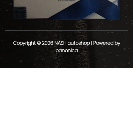
Copyright © 2026 NASH autoshop | Powered by
panonica