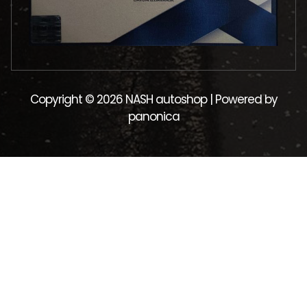
Copyright © 2026 NASH autoshop | Powered by
panonica