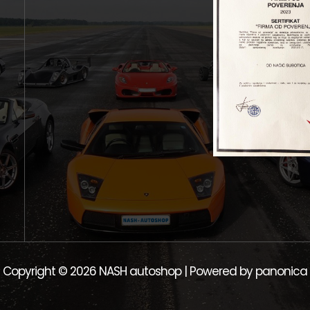
Copyright © 2026 NASH autoshop | Powered by panonica