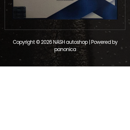
Copyright © 2026 NASH autoshop | Powered by
panonica