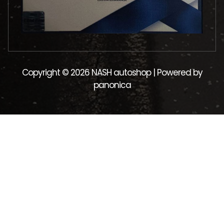
Copyright © 2026 NASH autoshop | Powered by
panonica