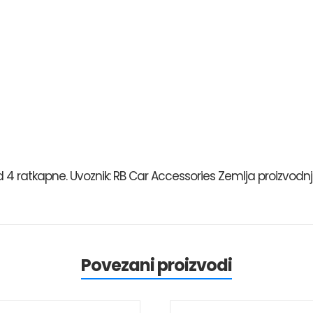
 4 ratkapne. Uvoznik: RB Car Accessories Zemlja proizvodnj
Povezani proizvodi