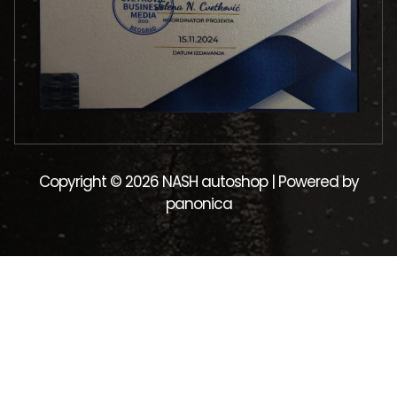
Copyright © 2026 NASH autoshop | Powered by
panonica