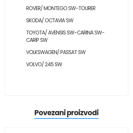
ROVER/ MONTEGO SW-TOURER
SKODA/ OCTAVIA SW
TOYOTA/ AVENSIS SW-CARINA SW-
CARİP SW
VOLKSWAGEN/ PASSAT SW
VOLVO/ 245 SW
Povezani proizvodi