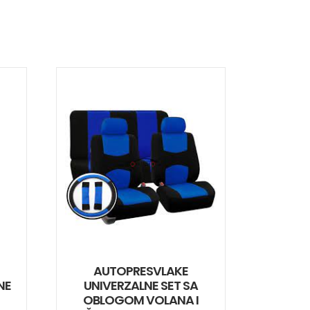
AUTOPRESVLAKE
NE
UNIVERZALNE SET SA
OBLOGOM VOLANA I