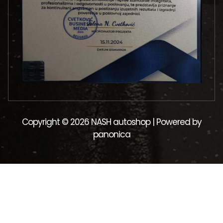
Copyright © 2026 NASH autoshop | Powered by
panonica