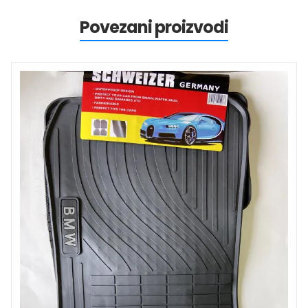
Povezani proizvodi