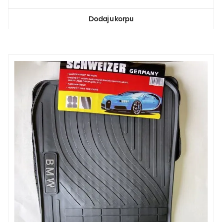
Dodaj u korpu