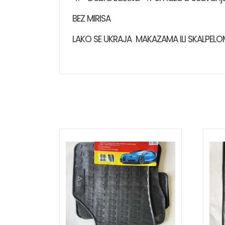
BEZ MIRISA
LAKO SE UKRAJA MAKAZAMA ILI SKALPELO