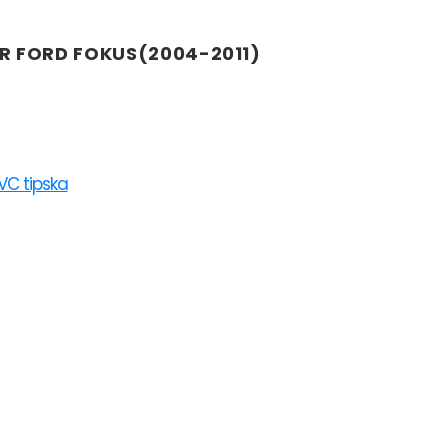
R FORD FOKUS(2004-2011)
VC tipska