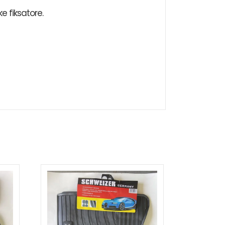
e fiksatore.