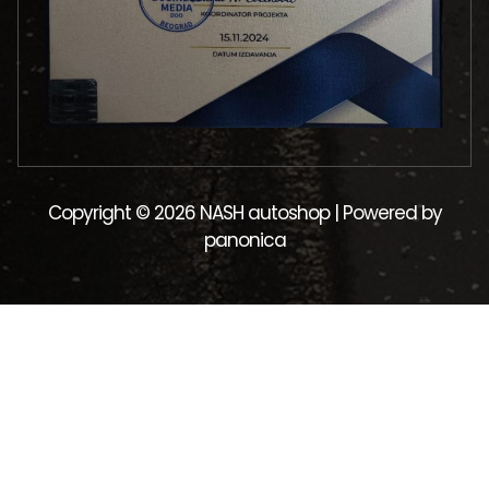
Copyright © 2026 NASH autoshop | Powered by
panonica