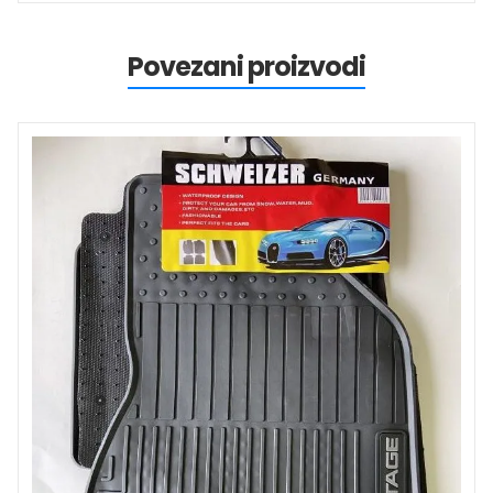
Povezani proizvodi