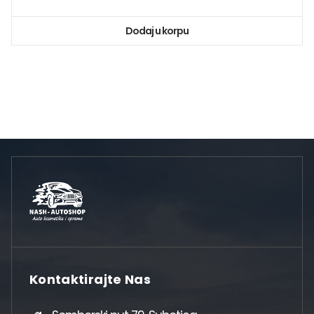
Dodaj u korpu
Kontaktirajte Nas