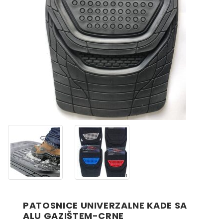
PATOSNICE UNIVERZALNE KADE SA
ALU GAZIŠTEM-CRNE