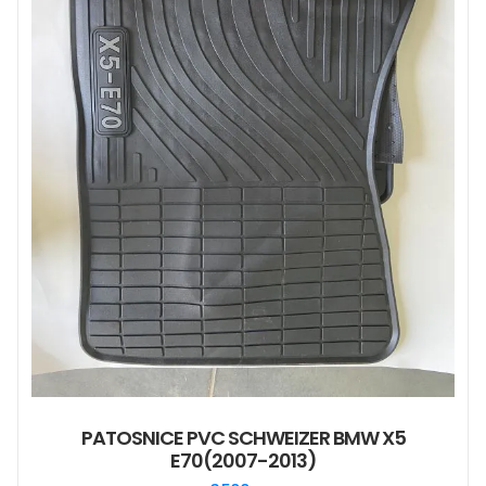
PATOSNICE PVC SCHWEIZER BMW X5
E70(2007-2013)