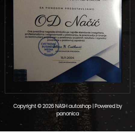
Copyright © 2026 NASH autoshop | Powered by
panonica