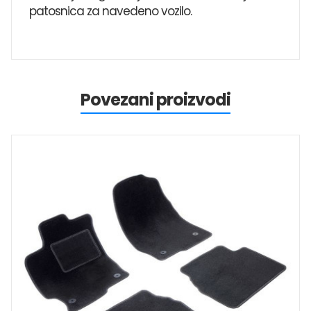
patosnica za navedeno vozilo.
Povezani proizvodi