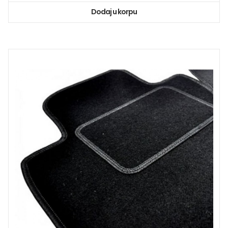
Dodaj u korpu