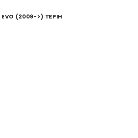
 EVO (2009->) TEPIH