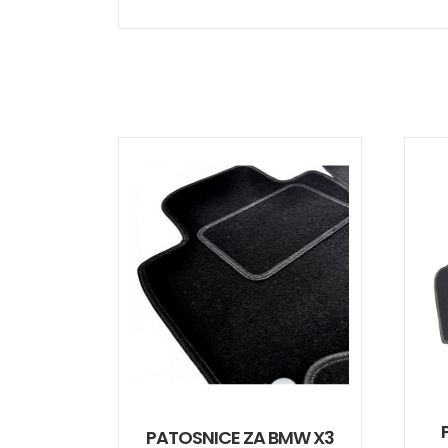
PATOSNICE ZA BMW X3