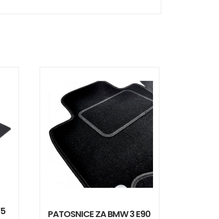
X5
PATOSNICE ZA BMW 3 E90