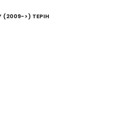
 (2009->) TEPIH