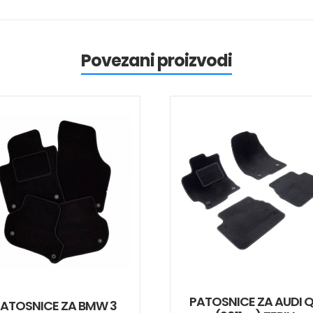
Povezani proizvodi
PATOSNICE ZA AUDI 
ATOSNICE ZA BMW 3