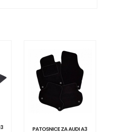
Q3
PATOSNICE ZA AUDI A3