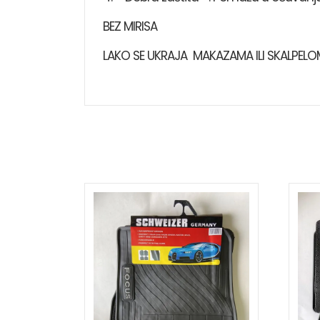
BEZ MIRISA
LAKO SE UKRAJA MAKAZAMA ILI SKALPELO